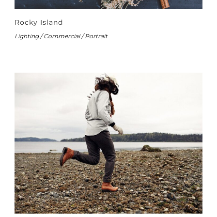
Rocky Island
Lighting / Commercial / Portrait