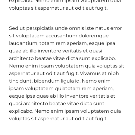
explicabo. Nemo enim ipsam voluptatem quia
voluptas sit aspernatur aut odit aut fugit.
Sed ut perspiciatis unde omnis iste natus error
sit voluptatem accusantium doloremque
laudantium, totam rem aperiam, eaque ipsa
quae ab illo inventore veritatis et quasi
architecto beatae vitae dicta sunt explicabo.
Nemo enim ipsam voluptatem quia voluptas sit
aspernatur aut odit aut fugit. Vivamus at nibh
tincidunt, bibendum ligula id. Nemo enim
ipsam voluptatem quiatotam rem aperiam,
eaque ipsa quae ab illo inventore veritatis et
quasi architecto beatae vitae dicta sunt
explicabo. Nemo enim ipsam voluptatem quia
voluptas sit aspernatur aut odit aut fugit.