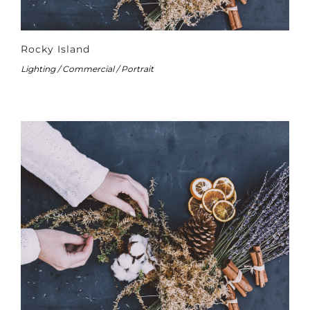
Rocky Island
Lighting / Commercial / Portrait