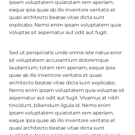
ipsam voluptatem quiatotam rem aperiam,
eaque ipsa quae ab illo inventore veritatis et
quasi architecto beatae vitae dicta sunt
explicabo. Nemo enim ipsam voluptatem quia
voluptas sit aspernatur aut odit aut fugit.
Sed ut perspiciatis unde omnis iste natus error
sit voluptatem accusantium doloremque
laudantium, totam rem aperiam, eaque ipsa
quae ab illo inventore veritatis et quasi
architecto beatae vitae dicta sunt explicabo.
Nemo enim ipsam voluptatem quia voluptas sit
aspernatur aut odit aut fugit. Vivamus at nibh
tincidunt, bibendum ligula id. Nemo enim
ipsam voluptatem quiatotam rem aperiam,
eaque ipsa quae ab illo inventore veritatis et
quasi architecto beatae vitae dicta sunt