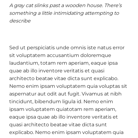
A gray cat slinks past a wooden house. There’s
something a little intimidating attempting to
describe
Sed ut perspiciatis unde omnis iste natus error
sit voluptatem accusantium doloremque
laudantium, totam rem aperiam, eaque ipsa
quae ab illo inventore veritatis et quasi
architecto beatae vitae dicta sunt explicabo.
Nemo enim ipsam voluptatem quia voluptas sit
aspernatur aut odit aut fugit. Vivamus at nibh
tincidunt, bibendum ligula id. Nemo enim
ipsam voluptatem quiatotam rem aperiam,
eaque ipsa quae ab illo inventore veritatis et
quasi architecto beatae vitae dicta sunt
explicabo. Nemo enim ipsam voluptatem quia