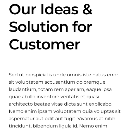
Our Ideas &
Solution for
Customer
Sed ut perspiciatis unde omnis iste natus error
sit voluptatem accusantium doloremque
laudantium, totam rem aperiam, eaque ipsa
quae ab illo inventore veritatis et quasi
architecto beatae vitae dicta sunt explicabo.
Nemo enim ipsam voluptatem quia voluptas sit
aspernatur aut odit aut fugit. Vivamus at nibh
tincidunt, bibendum ligula id. Nemo enim