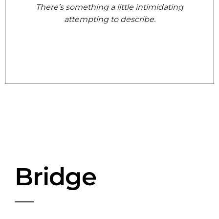
There’s something a little intimidating
attempting to describe.
Bridge