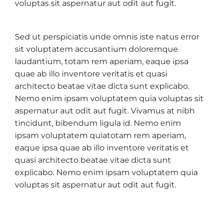
voluptas sit aspernatur aut odit aut fugit.
Sed ut perspiciatis unde omnis iste natus error
sit voluptatem accusantium doloremque
laudantium, totam rem aperiam, eaque ipsa
quae ab illo inventore veritatis et quasi
architecto beatae vitae dicta sunt explicabo.
Nemo enim ipsam voluptatem quia voluptas sit
aspernatur aut odit aut fugit. Vivamus at nibh
tincidunt, bibendum ligula id. Nemo enim
ipsam voluptatem quiatotam rem aperiam,
eaque ipsa quae ab illo inventore veritatis et
quasi architecto beatae vitae dicta sunt
explicabo. Nemo enim ipsam voluptatem quia
voluptas sit aspernatur aut odit aut fugit.