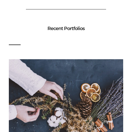
Recent Portfolios