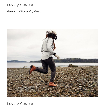
Lovely Couple
Fashion / Portrait / Beauty
Lovely Couple