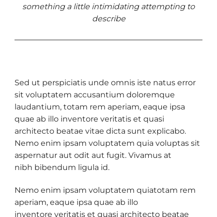
something a little intimidating attempting to
describe
Sed ut perspiciatis unde omnis iste natus error
sit voluptatem accusantium doloremque
laudantium, totam rem aperiam, eaque ipsa
quae ab illo inventore veritatis et quasi
architecto beatae vitae dicta sunt explicabo.
Nemo enim ipsam voluptatem quia voluptas sit
aspernatur aut odit aut fugit. Vivamus at
nibh bibendum ligula id.
Nemo enim ipsam voluptatem quiatotam rem
aperiam, eaque ipsa quae ab illo
inventore veritatis et quasi architecto beatae