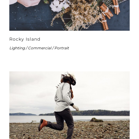
Rocky Island
Lighting / Commercial / Portrait