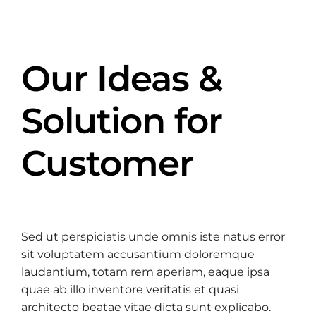
Our Ideas &
Solution for
Customer
Sed ut perspiciatis unde omnis iste natus error
sit voluptatem accusantium doloremque
laudantium, totam rem aperiam, eaque ipsa
quae ab illo inventore veritatis et quasi
architecto beatae vitae dicta sunt explicabo.