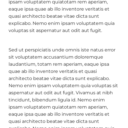
ipsam voluptatem quiatotam rem aperiam,
eaque ipsa quae ab illo inventore veritatis et
quasi architecto beatae vitae dicta sunt
explicabo. Nemo enim ipsam voluptatem quia
voluptas sit aspernatur aut odit aut fugit.
Sed ut perspiciatis unde omnis iste natus error
sit voluptatem accusantium doloremque
laudantium, totam rem aperiam, eaque ipsa
quae ab illo inventore veritatis et quasi
architecto beatae vitae dicta sunt explicabo.
Nemo enim ipsam voluptatem quia voluptas sit
aspernatur aut odit aut fugit. Vivamus at nibh
tincidunt, bibendum ligula id. Nemo enim
ipsam voluptatem quiatotam rem aperiam,
eaque ipsa quae ab illo inventore veritatis et
quasi architecto beatae vitae dicta sunt