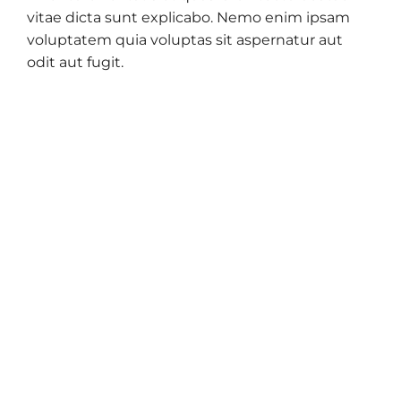
vitae dicta sunt explicabo. Nemo enim ipsam
voluptatem quia voluptas sit aspernatur aut
odit aut fugit.