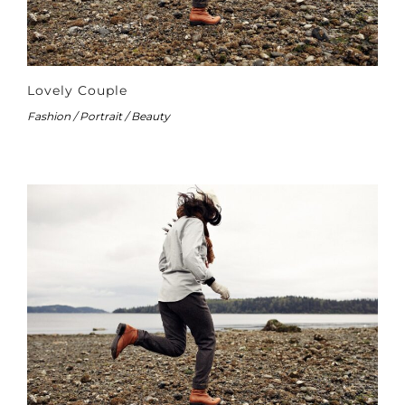
Lovely Couple
Fashion / Portrait / Beauty