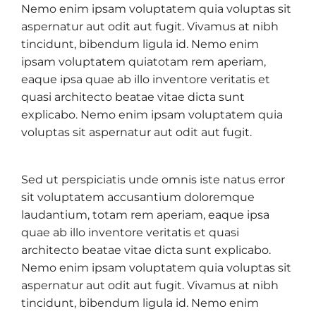
Nemo enim ipsam voluptatem quia voluptas sit
aspernatur aut odit aut fugit. Vivamus at nibh
tincidunt, bibendum ligula id. Nemo enim
ipsam voluptatem quiatotam rem aperiam,
eaque ipsa quae ab illo inventore veritatis et
quasi architecto beatae vitae dicta sunt
explicabo. Nemo enim ipsam voluptatem quia
voluptas sit aspernatur aut odit aut fugit.
Sed ut perspiciatis unde omnis iste natus error
sit voluptatem accusantium doloremque
laudantium, totam rem aperiam, eaque ipsa
quae ab illo inventore veritatis et quasi
architecto beatae vitae dicta sunt explicabo.
Nemo enim ipsam voluptatem quia voluptas sit
aspernatur aut odit aut fugit. Vivamus at nibh
tincidunt, bibendum ligula id. Nemo enim