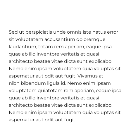
Sed ut perspiciatis unde omnis iste natus error
sit voluptatem accusantium doloremque
laudantium, totam rem aperiam, eaque ipsa
quae ab illo inventore veritatis et quasi
architecto beatae vitae dicta sunt explicabo.
Nemo enim ipsam voluptatem quia voluptas sit
aspernatur aut odit aut fugit. Vivamus at
nibh bibendum ligula id. Nemo enim ipsam
voluptatem quiatotam rem aperiam, eaque ipsa
quae ab illo inventore veritatis et quasi
architecto beatae vitae dicta sunt explicabo.
Nemo enim ipsam voluptatem quia voluptas sit
aspernatur aut odit aut fugit.