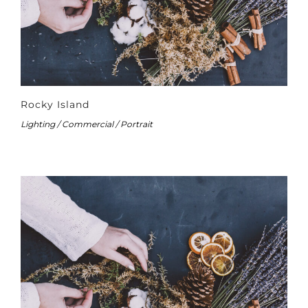
Rocky Island
Lighting / Commercial / Portrait