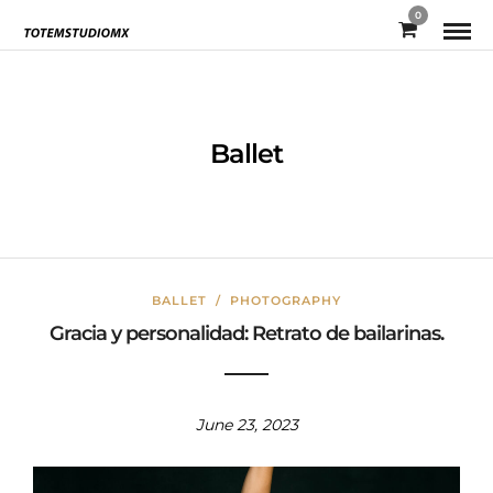
0
Ballet
BALLET
/
PHOTOGRAPHY
Gracia y personalidad: Retrato de bailarinas.
June 23, 2023