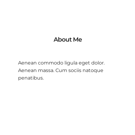
About Me
Aenean commodo ligula eget dolor.
Aenean massa. Cum sociis natoque
penatibus.