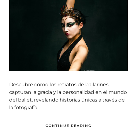
Descubre cómo los retratos de bailarines
capturan la gracia y la personalidad en el mundo
del ballet, revelando historias únicas a través de
la fotografía.
CONTINUE READING