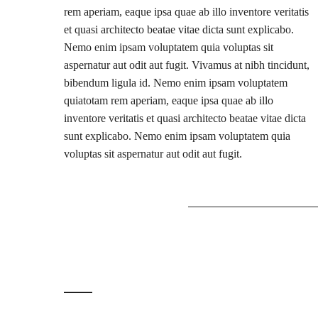
rem aperiam, eaque ipsa quae ab illo inventore veritatis
et quasi architecto beatae vitae dicta sunt explicabo.
Nemo enim ipsam voluptatem quia voluptas sit
aspernatur aut odit aut fugit. Vivamus at nibh tincidunt,
bibendum ligula id. Nemo enim ipsam voluptatem
quiatotam rem aperiam, eaque ipsa quae ab illo
inventore veritatis et quasi architecto beatae vitae dicta
sunt explicabo. Nemo enim ipsam voluptatem quia
voluptas sit aspernatur aut odit aut fugit.