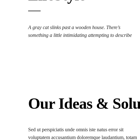
A gray cat slinks past a wooden house. There’s
something a little intimidating attempting to describe
Our Ideas & Solu
Sed ut perspiciatis unde omnis iste natus error sit
voluptatem accusantium doloremque laudantium, totam