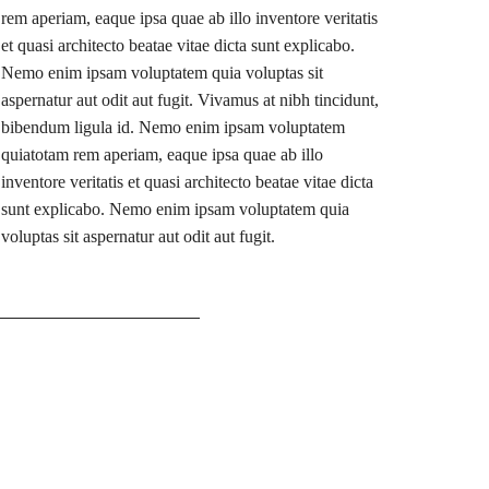
rem aperiam, eaque ipsa quae ab illo inventore veritatis
et quasi architecto beatae vitae dicta sunt explicabo.
Nemo enim ipsam voluptatem quia voluptas sit
aspernatur aut odit aut fugit. Vivamus at nibh tincidunt,
bibendum ligula id. Nemo enim ipsam voluptatem
quiatotam rem aperiam, eaque ipsa quae ab illo
inventore veritatis et quasi architecto beatae vitae dicta
sunt explicabo. Nemo enim ipsam voluptatem quia
voluptas sit aspernatur aut odit aut fugit.