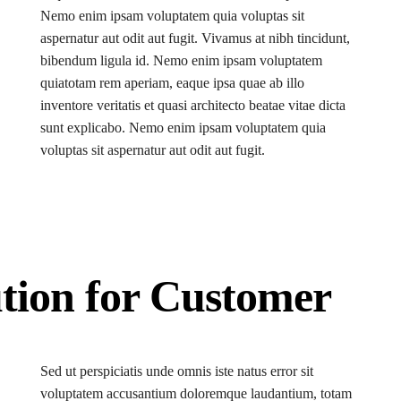
Nemo enim ipsam voluptatem quia voluptas sit
aspernatur aut odit aut fugit. Vivamus at nibh tincidunt,
bibendum ligula id. Nemo enim ipsam voluptatem
quiatotam rem aperiam, eaque ipsa quae ab illo
inventore veritatis et quasi architecto beatae vitae dicta
sunt explicabo. Nemo enim ipsam voluptatem quia
voluptas sit aspernatur aut odit aut fugit.
tion for Customer
Sed ut perspiciatis unde omnis iste natus error sit
voluptatem accusantium doloremque laudantium, totam