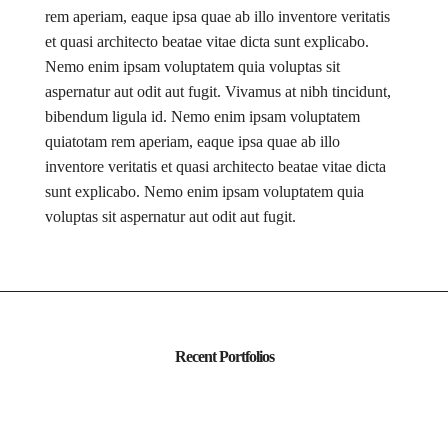
rem aperiam, eaque ipsa quae ab illo inventore veritatis
et quasi architecto beatae vitae dicta sunt explicabo.
Nemo enim ipsam voluptatem quia voluptas sit
aspernatur aut odit aut fugit. Vivamus at nibh tincidunt,
bibendum ligula id. Nemo enim ipsam voluptatem
quiatotam rem aperiam, eaque ipsa quae ab illo
inventore veritatis et quasi architecto beatae vitae dicta
sunt explicabo. Nemo enim ipsam voluptatem quia
voluptas sit aspernatur aut odit aut fugit.
Recent Portfolios