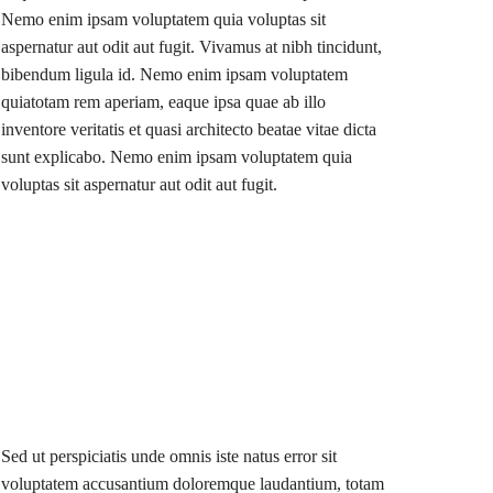
Nemo enim ipsam voluptatem quia voluptas sit
aspernatur aut odit aut fugit. Vivamus at nibh tincidunt,
bibendum ligula id. Nemo enim ipsam voluptatem
quiatotam rem aperiam, eaque ipsa quae ab illo
inventore veritatis et quasi architecto beatae vitae dicta
sunt explicabo. Nemo enim ipsam voluptatem quia
voluptas sit aspernatur aut odit aut fugit.
Sed ut perspiciatis unde omnis iste natus error sit
voluptatem accusantium doloremque laudantium, totam