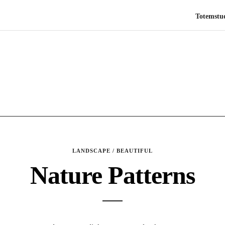
Totemst
LANDSCAPE / BEAUTIFUL
Nature Patterns