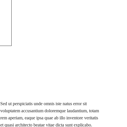
Sed ut perspiciatis unde omnis iste natus error sit
voluptatem accusantium doloremque laudantium, totam
rem aperiam, eaque ipsa quae ab illo inventore veritatis
et quasi architecto beatae vitae dicta sunt explicabo.