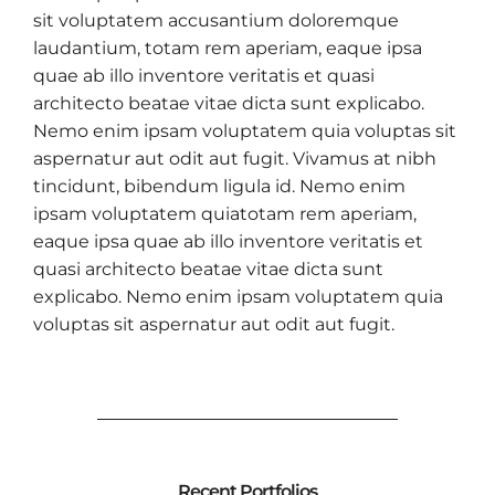
sit voluptatem accusantium doloremque
laudantium, totam rem aperiam, eaque ipsa
quae ab illo inventore veritatis et quasi
architecto beatae vitae dicta sunt explicabo.
Nemo enim ipsam voluptatem quia voluptas sit
aspernatur aut odit aut fugit. Vivamus at nibh
tincidunt, bibendum ligula id. Nemo enim
ipsam voluptatem quiatotam rem aperiam,
eaque ipsa quae ab illo inventore veritatis et
quasi architecto beatae vitae dicta sunt
explicabo. Nemo enim ipsam voluptatem quia
voluptas sit aspernatur aut odit aut fugit.
Recent Portfolios