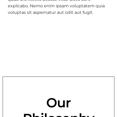
explicabo. Nemo enim ipsam voluptatem quia
voluptas sit aspernatur aut odit aut fugit.
Our