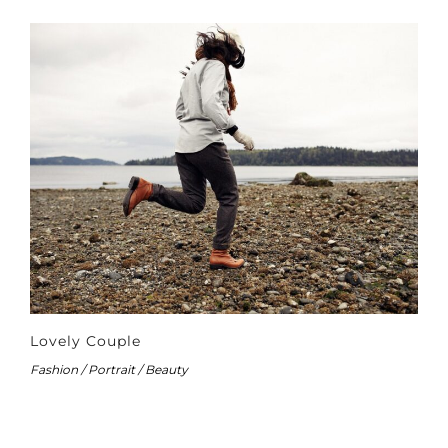
Lovely Couple
Fashion / Portrait / Beauty