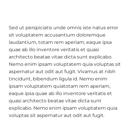
Sed ut perspiciatis unde omnis iste natus error
sit voluptatem accusantium doloremque
laudantium, totam rem aperiam, eaque ipsa
quae ab illo inventore veritatis et quasi
architecto beatae vitae dicta sunt explicabo.
Nemo enim ipsam voluptatem quia voluptas sit
aspernatur aut odit aut fugit. Vivamus at nibh
tincidunt, bibendum ligula id. Nemo enim
ipsam voluptatem quiatotam rem aperiam,
eaque ipsa quae ab illo inventore veritatis et
quasi architecto beatae vitae dicta sunt
explicabo. Nemo enim ipsam voluptatem quia
voluptas sit aspernatur aut odit aut fugit.