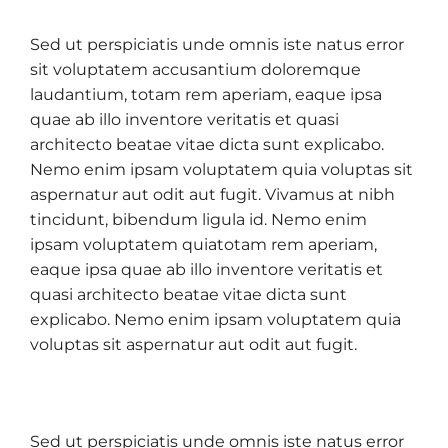
Sed ut perspiciatis unde omnis iste natus error
sit voluptatem accusantium doloremque
laudantium, totam rem aperiam, eaque ipsa
quae ab illo inventore veritatis et quasi
architecto beatae vitae dicta sunt explicabo.
Nemo enim ipsam voluptatem quia voluptas sit
aspernatur aut odit aut fugit. Vivamus at nibh
tincidunt, bibendum ligula id. Nemo enim
ipsam voluptatem quiatotam rem aperiam,
eaque ipsa quae ab illo inventore veritatis et
quasi architecto beatae vitae dicta sunt
explicabo. Nemo enim ipsam voluptatem quia
voluptas sit aspernatur aut odit aut fugit.
Sed ut perspiciatis unde omnis iste natus error