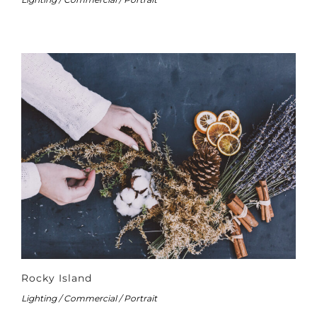
Rocky Island
Lighting / Commercial / Portrait