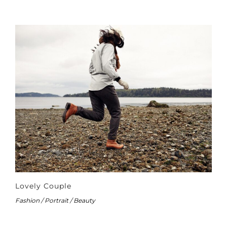
Lovely Couple
Fashion / Portrait / Beauty