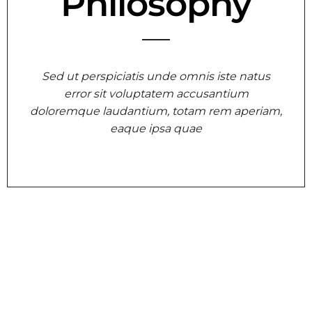
Philosophy
Sed ut perspiciatis unde omnis iste natus
error sit voluptatem accusantium
doloremque laudantium, totam rem aperiam,
eaque ipsa quae