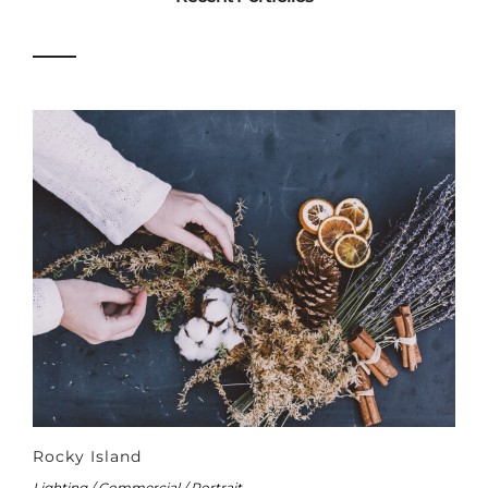
Rocky Island
Lighting / Commercial / Portrait