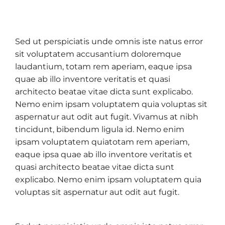
Sed ut perspiciatis unde omnis iste natus error
sit voluptatem accusantium doloremque
laudantium, totam rem aperiam, eaque ipsa
quae ab illo inventore veritatis et quasi
architecto beatae vitae dicta sunt explicabo.
Nemo enim ipsam voluptatem quia voluptas sit
aspernatur aut odit aut fugit. Vivamus at nibh
tincidunt, bibendum ligula id. Nemo enim
ipsam voluptatem quiatotam rem aperiam,
eaque ipsa quae ab illo inventore veritatis et
quasi architecto beatae vitae dicta sunt
explicabo. Nemo enim ipsam voluptatem quia
voluptas sit aspernatur aut odit aut fugit.