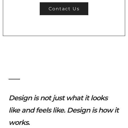
Contact Us
Design is not just what it looks
like and feels like. Design is how it
works.