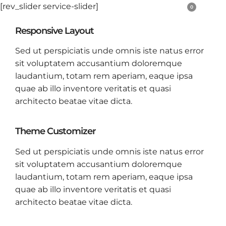
[rev_slider service-slider]
0
Responsive Layout
Sed ut perspiciatis unde omnis iste natus error
sit voluptatem accusantium doloremque
laudantium, totam rem aperiam, eaque ipsa
quae ab illo inventore veritatis et quasi
architecto beatae vitae dicta.
Theme Customizer
Sed ut perspiciatis unde omnis iste natus error
sit voluptatem accusantium doloremque
laudantium, totam rem aperiam, eaque ipsa
quae ab illo inventore veritatis et quasi
architecto beatae vitae dicta.