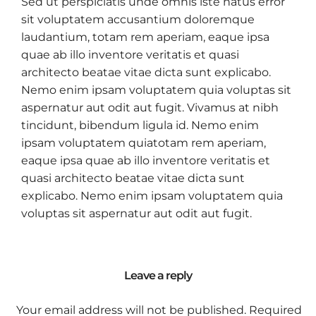
Sed ut perspiciatis unde omnis iste natus error
sit voluptatem accusantium doloremque
laudantium, totam rem aperiam, eaque ipsa
quae ab illo inventore veritatis et quasi
architecto beatae vitae dicta sunt explicabo.
Nemo enim ipsam voluptatem quia voluptas sit
aspernatur aut odit aut fugit. Vivamus at nibh
tincidunt, bibendum ligula id. Nemo enim
ipsam voluptatem quiatotam rem aperiam,
eaque ipsa quae ab illo inventore veritatis et
quasi architecto beatae vitae dicta sunt
explicabo. Nemo enim ipsam voluptatem quia
voluptas sit aspernatur aut odit aut fugit.
Leave a reply
Your email address will not be published.
Required