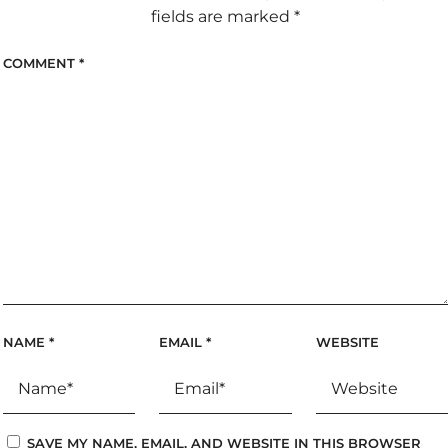
fields are marked
*
COMMENT
*
NAME
*
EMAIL
*
WEBSITE
SAVE MY NAME, EMAIL, AND WEBSITE IN THIS BROWSER