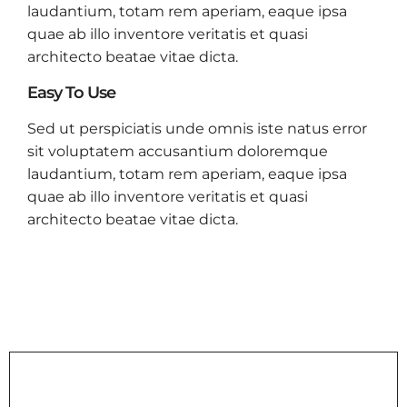
laudantium, totam rem aperiam, eaque ipsa
quae ab illo inventore veritatis et quasi
architecto beatae vitae dicta.
Easy To Use
Sed ut perspiciatis unde omnis iste natus error
sit voluptatem accusantium doloremque
laudantium, totam rem aperiam, eaque ipsa
quae ab illo inventore veritatis et quasi
architecto beatae vitae dicta.