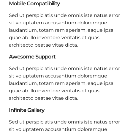
Mobile Compatibility
Sed ut perspiciatis unde omnis iste natus error
sit voluptatem accusantium doloremque
laudantium, totam rem aperiam, eaque ipsa
quae ab illo inventore veritatis et quasi
architecto beatae vitae dicta.
Awesome Support
Sed ut perspiciatis unde omnis iste natus error
sit voluptatem accusantium doloremque
laudantium, totam rem aperiam, eaque ipsa
quae ab illo inventore veritatis et quasi
architecto beatae vitae dicta.
Infinite Gallery
Sed ut perspiciatis unde omnis iste natus error
sit voluptatem accusantium doloremque