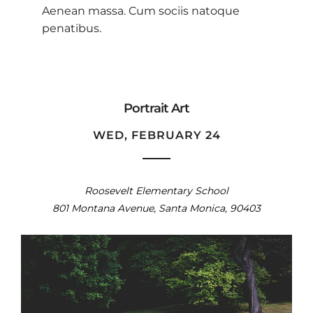
Aenean massa. Cum sociis natoque
penatibus.
Portrait Art
WED, FEBRUARY 24
Roosevelt Elementary School
801 Montana Avenue, Santa Monica, 90403