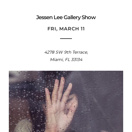
Jessen Lee Gallery Show
FRI, MARCH 11
4278 SW 9th Terrace,
Miami, FL 33134