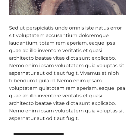
Sed ut perspiciatis unde omnis iste natus error
sit voluptatem accusantium doloremque
laudantium, totam rem aperiam, eaque ipsa
quae ab illo inventore veritatis et quasi
architecto beatae vitae dicta sunt explicabo.
Nemo enim ipsam voluptatem quia voluptas sit
aspernatur aut odit aut fugit. Vivamus at nibh
bibendum ligula id. Nemo enim ipsam
voluptatem quiatotam rem aperiam, eaque ipsa
quae ab illo inventore veritatis et quasi
architecto beatae vitae dicta sunt explicabo.
Nemo enim ipsam voluptatem quia voluptas sit
aspernatur aut odit aut fugit.