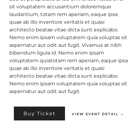
sit voluptatem accusantium doloremque
laudantium, totam rem aperiam, eaque ipsa
quae ab illo inventore veritatis et quasi
architecto beatae vitae dicta sunt explicabo.
Nemo enim ipsam voluptatem quia voluptas sit
aspernatur aut odit aut fugit. Vivamus at nibh
bibendum ligula id. Nemo enim ipsam
voluptatem quiatotam rem aperiam, eaque ipsa
quae ab illo inventore veritatis et quasi
architecto beatae vitae dicta sunt explicabo.
Nemo enim ipsam voluptatem quia voluptas sit
aspernatur aut odit aut fugit.
Buy Ticket
VIEW EVENT DETAIL →