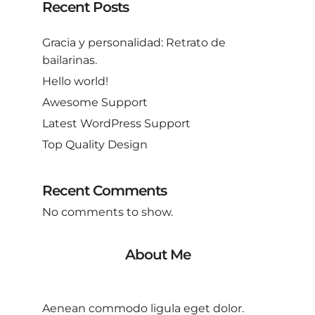
Recent Posts
Gracia y personalidad: Retrato de
bailarinas.
Hello world!
Awesome Support
Latest WordPress Support
Top Quality Design
Recent Comments
No comments to show.
About Me
Aenean commodo ligula eget dolor.