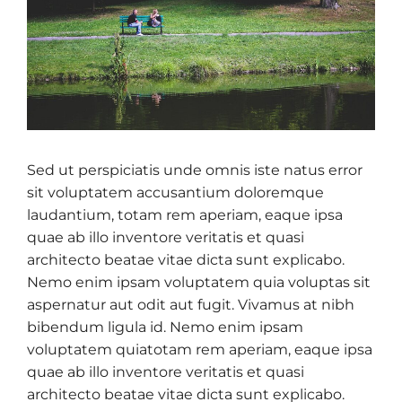
Sed ut perspiciatis unde omnis iste natus error
sit voluptatem accusantium doloremque
laudantium, totam rem aperiam, eaque ipsa
quae ab illo inventore veritatis et quasi
architecto beatae vitae dicta sunt explicabo.
Nemo enim ipsam voluptatem quia voluptas sit
aspernatur aut odit aut fugit. Vivamus at nibh
bibendum ligula id. Nemo enim ipsam
voluptatem quiatotam rem aperiam, eaque ipsa
quae ab illo inventore veritatis et quasi
architecto beatae vitae dicta sunt explicabo.