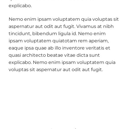
explicabo.
Nemo enim ipsam voluptatem quia voluptas sit
aspernatur aut odit aut fugit. Vivamus at nibh
tincidunt, bibendum ligula id. Nemo enim
ipsam voluptatem quiatotam rem aperiam,
eaque ipsa quae ab illo inventore veritatis et
quasi architecto beatae vitae dicta sunt
explicabo. Nemo enim ipsam voluptatem quia
voluptas sit aspernatur aut odit aut fugit.