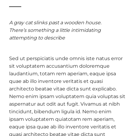
A gray cat slinks past a wooden house.
There’s something a little intimidating
attempting to describe
Sed ut perspiciatis unde omnis iste natus error
sit voluptatem accusantium doloremque
laudantium, totam rem aperiam, eaque ipsa
quae ab illo inventore veritatis et quasi
architecto beatae vitae dicta sunt explicabo.
Nemo enim ipsam voluptatem quia voluptas sit
aspernatur aut odit aut fugit. Vivamus at nibh
tincidunt, bibendum ligula id. Nemo enim
ipsam voluptatem quiatotam rem aperiam,
eaque ipsa quae ab illo inventore veritatis et
quasi architecto beatae vitae dicta sunt