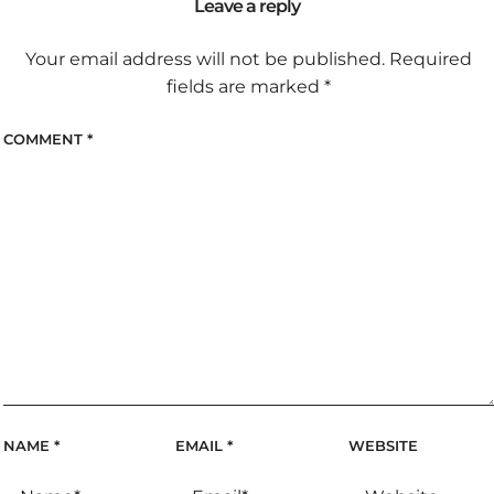
Leave a reply
Your email address will not be published.
Required
fields are marked
*
COMMENT
*
NAME
*
EMAIL
*
WEBSITE