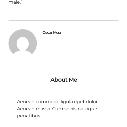
male.”
Oscar Mora
About Me
Aenean commodo ligula eget dolor.
Aenean massa. Cum sociis natoque
penatibus.