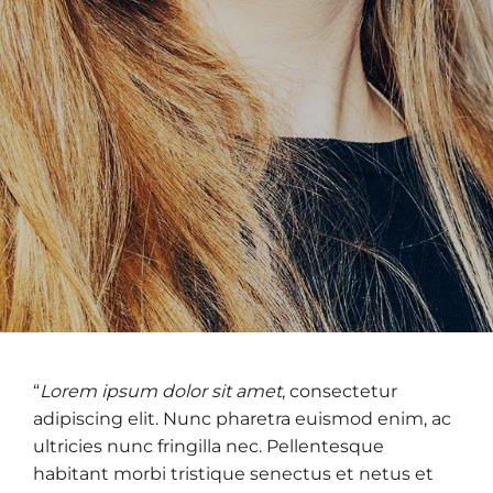
“
Lorem ipsum dolor sit amet
, consectetur
adipiscing elit. Nunc pharetra euismod enim, ac
ultricies nunc fringilla nec. Pellentesque
habitant morbi tristique senectus et netus et